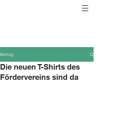
Beitrag
Die neuen T-Shirts des
Fördervereins sind da