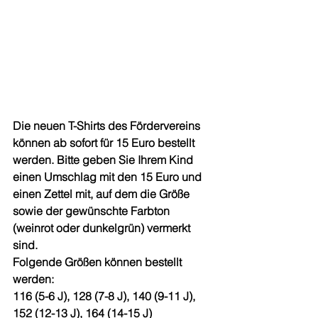
Die neuen T-Shirts des Fördervereins 
können ab sofort für 15 Euro bestellt 
werden. Bitte geben Sie Ihrem Kind 
einen Umschlag mit den 15 Euro und 
einen Zettel mit, auf dem die Größe 
sowie der gewünschte Farbton 
(weinrot oder dunkelgrün) vermerkt 
sind.
Folgende Größen können bestellt 
werden: 
116 (5-6 J), 128 (7-8 J), 140 (9-11 J), 
152 (12-13 J), 164 (14-15 J)