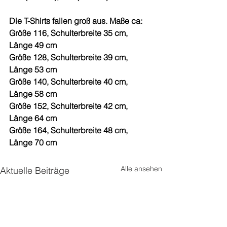
Die T-Shirts fallen groß aus. Maße ca:
Größe 116, Schulterbreite 35 cm, 
Länge 49 cm
Größe 128, Schulterbreite 39 cm, 
Länge 53 cm
Größe 140, Schulterbreite 40 cm, 
Länge 58 cm
Größe 152, Schulterbreite 42 cm, 
Länge 64 cm
Größe 164, Schulterbreite 48 cm, 
Länge 70 cm
Alle ansehen
Aktuelle Beiträge