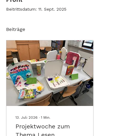
Beitrittsdatum: 11. Sept. 2025
Beiträge
13. Juli 2026
∙
1
Min.
Projektwoche zum
Thema Lesen