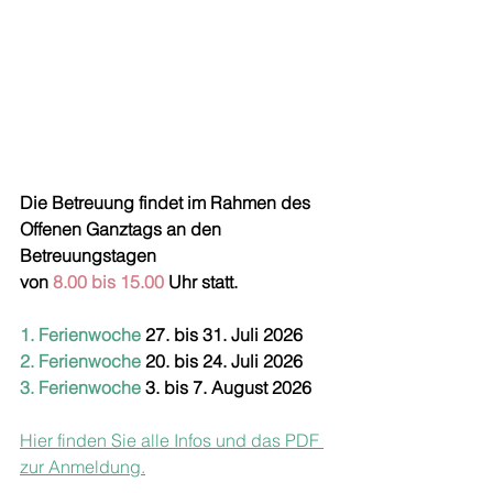
Die Betreuung findet im Rahmen des 
Offenen Ganztags 
an den 
Betreuungstagen 
von 
8.00 bis 15.00
 Uhr statt.
1. Ferienwoche
 27. bis 31. Juli 2026
2. Ferienwoche 
20. bis 24. Juli 2026
3. Ferienwoche 
3. bis 7. August 2026 
Hier finden Sie alle Infos und das PDF 
zur Anmeldung.