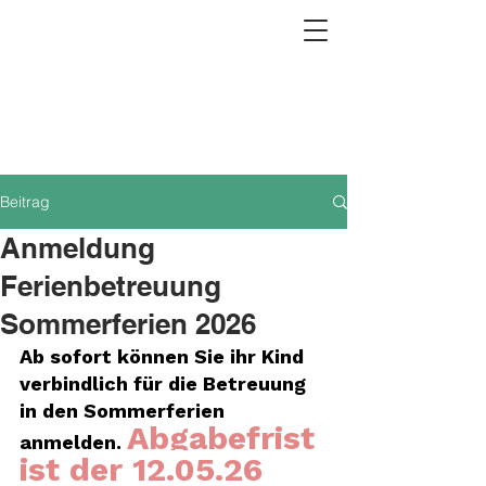
Beitrag
Anmeldung
Ferienbetreuung
Sommerferien 2026
Ab sofort können Sie ihr Kind 
verbindlich für die Betreuung 
in den Sommerferien 
Abgabefrist 
anmelden. 
ist der 12.05.26