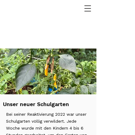
Unser neuer Schulgarten
Bei seiner Reaktivierung 2022 war unser
Schulgarten völlig verwildert. Jede
Woche wurde mit den Kindern 4 bis 6