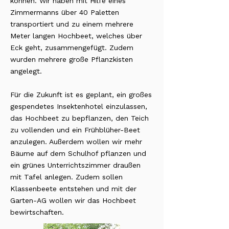
können. Wir haben mit Hilfe eines
Zimmermanns über 40 Paletten
transportiert und zu einem mehrere
Meter langen Hochbeet, welches über
Eck geht, zusammengefügt. Zudem
wurden mehrere große Pflanzkisten
angelegt.
Für die Zukunft ist es geplant, ein großes
gespendetes Insektenhotel einzulassen,
das Hochbeet zu bepflanzen, den Teich
zu vollenden und ein Frühblüher-Beet
anzulegen. Außerdem wollen wir mehr
Bäume auf dem Schulhof pflanzen und
ein grünes Unterrichtszimmer draußen
mit Tafel anlegen. Zudem sollen
Klassenbeete entstehen und mit der
Garten-AG wollen wir das Hochbeet
bewirtschaften.