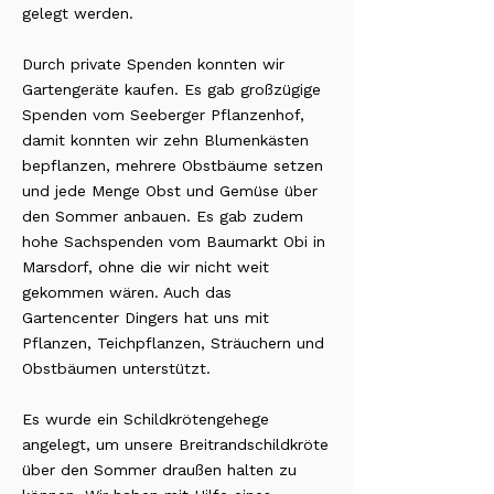
gelegt werden.
Durch private Spenden konnten wir
Gartengeräte kaufen. Es gab großzügige
Spenden vom Seeberger Pflanzenhof,
damit konnten wir zehn Blumenkästen
bepflanzen, mehrere Obstbäume setzen
und jede Menge Obst und Gemüse über
den Sommer anbauen. Es gab zudem
hohe Sachspenden vom Baumarkt Obi in
Marsdorf, ohne die wir nicht weit
gekommen wären. Auch das
Gartencenter Dingers hat uns mit
Pflanzen, Teichpflanzen, Sträuchern und
Obstbäumen unterstützt.
Es wurde ein Schildkrötengehege
angelegt, um unsere Breitrandschildkröte
über den Sommer draußen halten zu